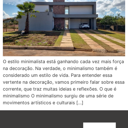
O estilo minimalista está ganhando cada vez mais força
na decoração. Na verdade, o minimalismo também é
considerado um estilo de vida. Para entender essa
vertente na decoração, vamos primeiro falar sobre essa
corrente, que traz muitas ideias e reflexões. O que é
minimalismo O minimalismo surgiu de uma série de
movimentos artísticos e culturais […]