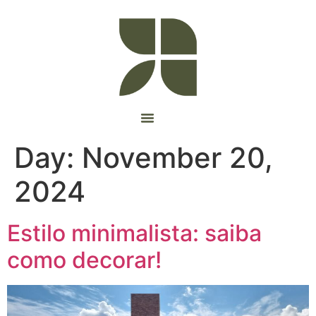
Day:
November 20,
2024
Estilo minimalista: saiba
como decorar!