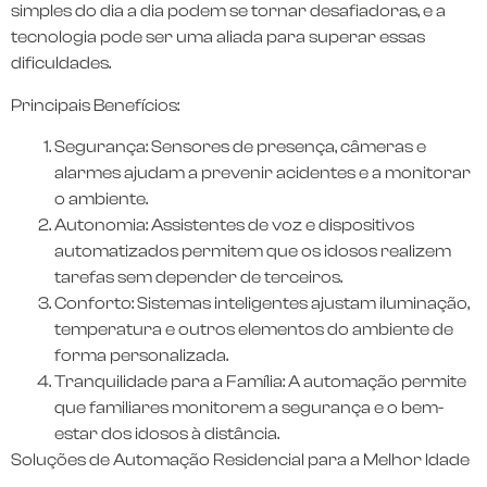
simples do dia a dia podem se tornar desafiadoras, e a
tecnologia pode ser uma aliada para superar essas
dificuldades.
Principais Benefícios:
Segurança: Sensores de presença, câmeras e
alarmes ajudam a prevenir acidentes e a monitorar
o ambiente.
Autonomia: Assistentes de voz e dispositivos
automatizados permitem que os idosos realizem
tarefas sem depender de terceiros.
Conforto: Sistemas inteligentes ajustam iluminação,
temperatura e outros elementos do ambiente de
forma personalizada.
Tranquilidade para a Família: A automação permite
que familiares monitorem a segurança e o bem-
estar dos idosos à distância.
Soluções de Automação Residencial para a Melhor Idade