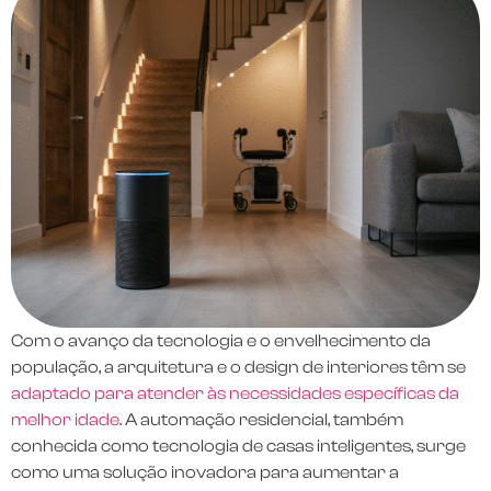
Com o avanço da tecnologia e o envelhecimento da
população, a arquitetura e o design de interiores têm se
adaptado para atender às necessidades específicas da
melhor idade.
A automação residencial, também
conhecida como tecnologia de casas inteligentes, surge
como uma solução inovadora para aumentar a