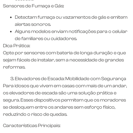
Sensores de Fumaça e Gás:
Detectam fumaça ou vazamentos de gás e emitem
alertas sonoros.
Alguns modelos enviam notificações para o celular
de familiares ou cuidadores.
Dica Prática:
Opte por sensores com bateria de longa duração e que
sejam fáceis de instalar, sem a necessidade de grandes
reformas.
Elevadores de Escada: Mobilidade com Segurança
Para idosos que vivem em casas com mais de um andar,
os elevadores de escada são uma solução prática e
segura. Esses dispositivos permitem que os moradores
se desloquem entre os andares sem esforço físico,
reduzindo o risco de quedas.
Características Principais: