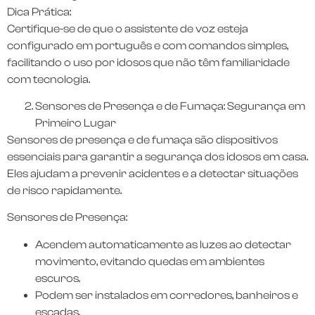
Dica Prática:
Certifique-se de que o assistente de voz esteja
configurado em português e com comandos simples,
facilitando o uso por idosos que não têm familiaridade
com tecnologia.
Sensores de Presença e de Fumaça: Segurança em
Primeiro Lugar
Sensores de presença e de fumaça são dispositivos
essenciais para garantir a segurança dos idosos em casa.
Eles ajudam a prevenir acidentes e a detectar situações
de risco rapidamente.
Sensores de Presença:
Acendem automaticamente as luzes ao detectar
movimento, evitando quedas em ambientes
escuros.
Podem ser instalados em corredores, banheiros e
escadas.