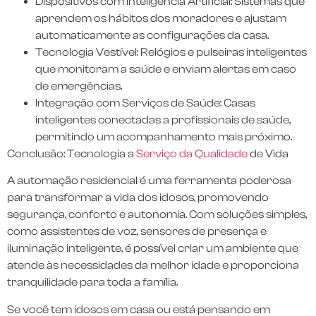
Dispositivos com Inteligência Artificial: Sistemas que
aprendem os hábitos dos moradores e ajustam
automaticamente as configurações da casa.
Tecnologia Vestível: Relógios e pulseiras inteligentes
que monitoram a saúde e enviam alertas em caso
de emergências.
Integração com Serviços de Saúde: Casas
inteligentes conectadas a profissionais de saúde,
permitindo um acompanhamento mais próximo.
Conclusão: Tecnologia a
Serviço da Qualidade
de Vida
A automação residencial é uma ferramenta poderosa
para transformar a vida dos idosos, promovendo
segurança, conforto e autonomia. Com soluções simples,
como assistentes de voz, sensores de presença e
iluminação inteligente, é possível criar um ambiente que
atende às necessidades da melhor idade e proporciona
tranquilidade para toda a família.
Se você tem idosos em casa ou está pensando em