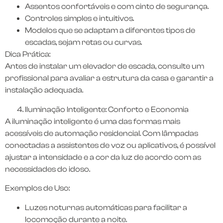
Assentos confortáveis e com cinto de segurança.
Controles simples e intuitivos.
Modelos que se adaptam a diferentes tipos de
escadas, sejam retas ou curvas.
Dica Prática:
Antes de instalar um elevador de escada, consulte um
profissional para avaliar a estrutura da casa e garantir a
instalação adequada.
Iluminação Inteligente: Conforto e Economia
A iluminação inteligente é uma das formas mais
acessíveis de automação residencial. Com lâmpadas
conectadas a assistentes de voz ou aplicativos, é possível
ajustar a intensidade e a cor da luz de acordo com as
necessidades do idoso.
Exemplos de Uso:
Luzes noturnas automáticas para facilitar a
locomoção durante a noite.