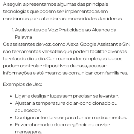
A seguir, apresentamos algumas das principais
tecnologias que podem ser implementadas em
residências para atender às necessidades dos idosos.
Assistentes de Voz: Praticidade ao Alcance da
Palavra
Os assistentes de voz, como Alexa, Google Assistant e Siri,
são ferramentas versáteis que podem facilitar diversas
tarefas do dia a dia. Com comandos simples, os idosos
podem controlar dispositivos da casa, acessar
informações e até mesmo se comunicar com familiares.
Exemplos de Uso:
Ligar e desligar luzes sem precisar se levantar.
Ajustar a temperatura do ar-condicionado ou
aquecedor.
Configurar lembretes para tomar medicamentos.
Fazer chamadas de emergência ou enviar
mensagens.