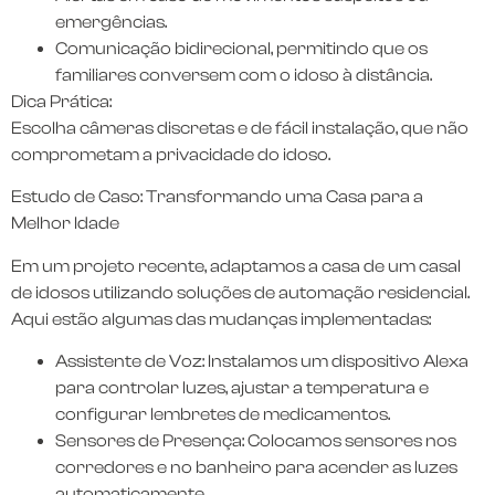
emergências.
Comunicação bidirecional, permitindo que os
familiares conversem com o idoso à distância.
Dica Prática:
Escolha câmeras discretas e de fácil instalação, que não
comprometam a privacidade do idoso.
Estudo de Caso: Transformando uma Casa para a
Melhor Idade
Em um projeto recente, adaptamos a casa de um casal
de idosos utilizando soluções de automação residencial.
Aqui estão algumas das mudanças implementadas:
Assistente de Voz: Instalamos um dispositivo Alexa
para controlar luzes, ajustar a temperatura e
configurar lembretes de medicamentos.
Sensores de Presença: Colocamos sensores nos
corredores e no banheiro para acender as luzes
automaticamente.