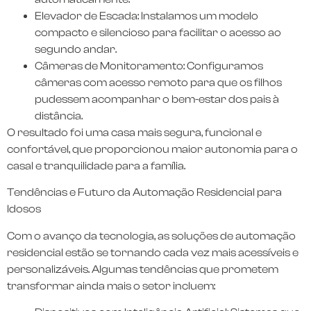
Elevador de Escada: Instalamos um modelo
compacto e silencioso para facilitar o acesso ao
segundo andar.
Câmeras de Monitoramento: Configuramos
câmeras com acesso remoto para que os filhos
pudessem acompanhar o bem-estar dos pais à
distância.
O resultado foi uma casa mais segura, funcional e
confortável, que proporcionou maior autonomia para o
casal e tranquilidade para a família.
Tendências e Futuro da Automação Residencial para
Idosos
Com o avanço da tecnologia, as soluções de automação
residencial estão se tornando cada vez mais acessíveis e
personalizáveis. Algumas tendências que prometem
transformar ainda mais o setor incluem: