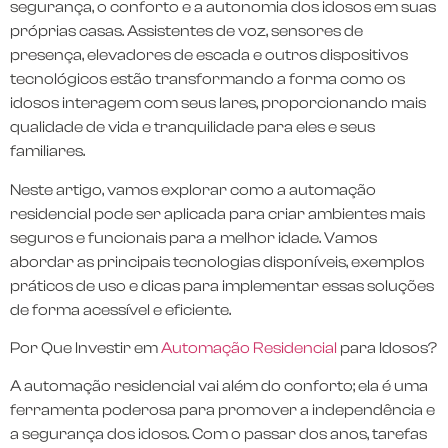
segurança, o conforto e a autonomia dos idosos em suas
próprias casas. Assistentes de voz, sensores de
presença, elevadores de escada e outros dispositivos
tecnológicos estão transformando a forma como os
idosos interagem com seus lares, proporcionando mais
qualidade de vida e tranquilidade para eles e seus
familiares.
Neste artigo, vamos explorar como a automação
residencial pode ser aplicada para criar ambientes mais
seguros e funcionais para a melhor idade. Vamos
abordar as principais tecnologias disponíveis, exemplos
práticos de uso e dicas para implementar essas soluções
de forma acessível e eficiente.
Por Que Investir em
Automação Residencial
para Idosos?
A automação residencial vai além do conforto; ela é uma
ferramenta poderosa para promover a independência e
a segurança dos idosos. Com o passar dos anos, tarefas