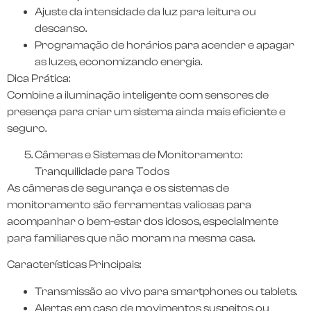
Ajuste da intensidade da luz para leitura ou
descanso.
Programação de horários para acender e apagar
as luzes, economizando energia.
Dica Prática:
Combine a iluminação inteligente com sensores de
presença para criar um sistema ainda mais eficiente e
seguro.
Câmeras e Sistemas de Monitoramento:
Tranquilidade para Todos
As câmeras de segurança e os sistemas de
monitoramento são ferramentas valiosas para
acompanhar o bem-estar dos idosos, especialmente
para familiares que não moram na mesma casa.
Características Principais:
Transmissão ao vivo para smartphones ou tablets.
Alertas em caso de movimentos suspeitos ou