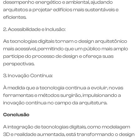
desempenho energético e ambiental, ajudando
arquitetos a projetar edifícios mais sustentáveis e
eficientes.
2. Acessibilidade e Inclusão:
As tecnologias digitais tornam o design arquitetônico
mais acessível, permitindo que um público mais amplo
participe do processo de design e ofereça suas
perspectivas.
3. Inovação Contínua:
À medida que a tecnologia continua a evoluir, novas
ferramentas e métodos surgirão, impulsionando a
inovação contínua no campo da arquitetura.
Conclusão
A integração de tecnologias digitais, como modelagem
3D e realidade aumentada, está transformando o design