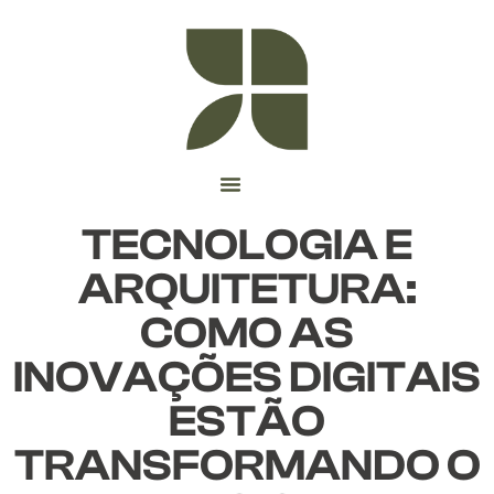
TECNOLOGIA E
ARQUITETURA:
COMO AS
INOVAÇÕES DIGITAIS
ESTÃO
TRANSFORMANDO O