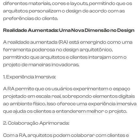
diferentes materiais, cores e layouts, permitindo que os
arquitetos personalizem o design de acordo com as
preferências do cliente.
Realidade Aumentada: Uma Nova Dimensão no Design
A realidade aumentada (RA) está emergindo como uma
ferramenta poderosa no design arquitetônico,
permitindo que arquitetos e clientes interajam com o
projeto de maneiras inovadoras.
1. Experiência Imersiva:
A RA permite que os usuários experimentem o espaço
projetado em escala real, sobrepondo elementos digitais
ao ambiente físico. Isso oferece uma experiência imersiva
que ajuda os clientes a entenderem melhor o projeto.
2. Colaboração Aprimorada:
Com a RA, arquitetos podem colaborar com clientes e