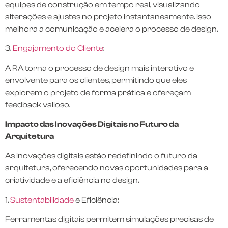
equipes de construção em tempo real, visualizando
alterações e ajustes no projeto instantaneamente. Isso
melhora a comunicação e acelera o processo de design.
3.
Engajamento do Cliente
:
A RA torna o processo de design mais interativo e
envolvente para os clientes, permitindo que eles
explorem o projeto de forma prática e ofereçam
feedback valioso.
Impacto das Inovações Digitais no Futuro da
Arquitetura
As inovações digitais estão redefinindo o futuro da
arquitetura, oferecendo novas oportunidades para a
criatividade e a eficiência no design.
1.
Sustentabilidade
e Eficiência:
Ferramentas digitais permitem simulações precisas de