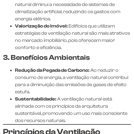
natural diminui a necessidade de sistemas de
climatização artificial, reduzindo os gastos com
energia elétrica.
Valorização do Imóvel:
Edifícios que utilizam
estratégias de ventilação natural são mais atrativos
no mercado imobiliário, pois oferecem maior
conforto e eficiência.
3. Benefícios Ambientais
Redução da Pegada de Carbono:
Ao reduzir o
consumo de energia, a ventilação natural contribui
para a diminuição das emissões de gases de efeito
estufa.
Sustentabilidade:
A ventilação natural está
alinhada com os princípios da arquitetura
sustentável, promovendo um uso mais consciente
dos recursos naturais.
Princípios da Ventilação