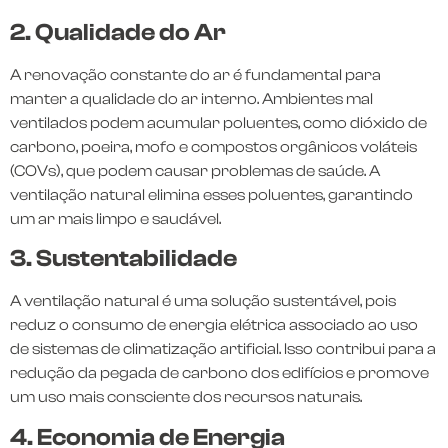
2. Qualidade do Ar
A renovação constante do ar é fundamental para
manter a qualidade do ar interno. Ambientes mal
ventilados podem acumular poluentes, como dióxido de
carbono, poeira, mofo e compostos orgânicos voláteis
(COVs), que podem causar problemas de saúde. A
ventilação natural elimina esses poluentes, garantindo
um ar mais limpo e saudável.
3. Sustentabilidade
A ventilação natural é uma solução sustentável, pois
reduz o consumo de energia elétrica associado ao uso
de sistemas de climatização artificial. Isso contribui para a
redução da pegada de carbono dos edifícios e promove
um uso mais consciente dos recursos naturais.
4. Economia de Energia