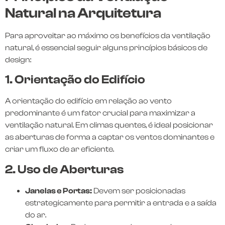
Natural na Arquitetura
Para aproveitar ao máximo os benefícios da ventilação
natural, é essencial seguir alguns princípios básicos de
design:
1. Orientação do Edifício
A orientação do edifício em relação ao vento
predominante é um fator crucial para maximizar a
ventilação natural. Em climas quentes, é ideal posicionar
as aberturas de forma a captar os ventos dominantes e
criar um fluxo de ar eficiente.
2. Uso de Aberturas
Janelas e Portas:
Devem ser posicionadas
estrategicamente para permitir a entrada e a saída
do ar.