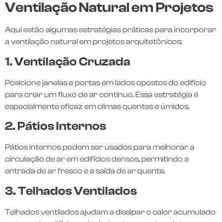
Ventilação Natural em Projetos
Aqui estão algumas estratégias práticas para incorporar
a ventilação natural em projetos arquitetônicos:
1. Ventilação Cruzada
Posicione janelas e portas em lados opostos do edifício
para criar um fluxo de ar contínuo. Essa estratégia é
especialmente eficaz em climas quentes e úmidos.
2. Pátios Internos
Pátios internos podem ser usados para melhorar a
circulação de ar em edifícios densos, permitindo a
entrada de ar fresco e a saída de ar quente.
3. Telhados Ventilados
Telhados ventilados ajudam a dissipar o calor acumulado