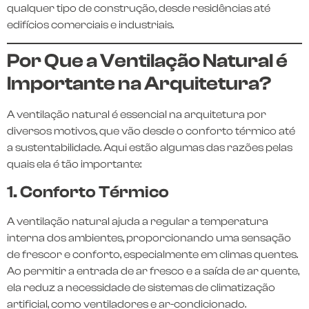
qualquer tipo de construção, desde residências até
edifícios comerciais e industriais.
Por Que a Ventilação Natural é
Importante na Arquitetura?
A ventilação natural é essencial na arquitetura por
diversos motivos, que vão desde o conforto térmico até
a sustentabilidade. Aqui estão algumas das razões pelas
quais ela é tão importante:
1. Conforto Térmico
A ventilação natural ajuda a regular a temperatura
interna dos ambientes, proporcionando uma sensação
de frescor e conforto, especialmente em climas quentes.
Ao permitir a entrada de ar fresco e a saída de ar quente,
ela reduz a necessidade de sistemas de climatização
artificial, como ventiladores e ar-condicionado.