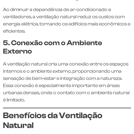
Ao diminuir a dependência de ar-condicionado e
ventiladores, a ventilação natural reduz os custos com
energia elétrica, tornando os edifícios mais econômicos e
eficientes.
5. Conexão com o Ambiente
Externo
A ventilação natural cria uma conexão entre os espaços
internos e o ambiente externo, proporcionando uma
sensação de bem-estar e integração com a natureza.
Essa conexão é especialmente importante em áreas
urbanas densas, onde o contato com o ambiente natural
é limitado.
Benefícios da Ventilação
Natural