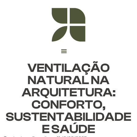
VENTILAÇÃO
NATURAL NA
ARQUITETURA:
CONFORTO,
SUSTENTABILIDADE
E SAÚDE