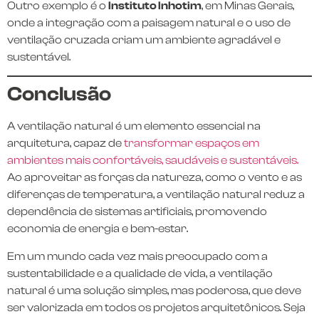
Outro exemplo é o
Instituto Inhotim
, em Minas Gerais,
onde a integração com a paisagem natural e o uso de
ventilação cruzada criam um ambiente agradável e
sustentável.
Conclusão
A ventilação natural é um elemento essencial na
arquitetura, capaz de
transformar espaços em
ambientes mais confortáveis, saudáveis e sustentáveis.
Ao aproveitar as forças da natureza, como o vento e as
diferenças de temperatura, a ventilação natural reduz a
dependência de sistemas artificiais, promovendo
economia de energia e bem-estar.
Em um mundo cada vez mais preocupado com a
sustentabilidade e a qualidade de vida, a ventilação
natural é uma solução simples, mas poderosa, que deve
ser valorizada em todos os projetos arquitetônicos. Seja