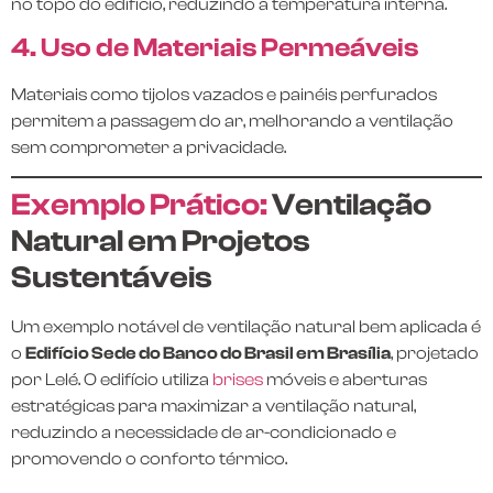
no topo do edifício, reduzindo a temperatura interna.
4. Uso de Materiais Permeáveis
Materiais como tijolos vazados e painéis perfurados
permitem a passagem do ar, melhorando a ventilação
sem comprometer a privacidade.
Exemplo Prático:
Ventilação
Natural em Projetos
Sustentáveis
Um exemplo notável de ventilação natural bem aplicada é
o
Edifício Sede do Banco do Brasil em Brasília
, projetado
por Lelé. O edifício utiliza
brises
móveis e aberturas
estratégicas para maximizar a ventilação natural,
reduzindo a necessidade de ar-condicionado e
promovendo o conforto térmico.