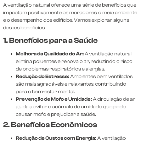
A ventilação natural oferece uma série de benefícios que
impactam positivamente os moradores, o meio ambiente
e o desempenho dos edifícios. Vamos explorar alguns
desses benefícios:
1. Benefícios para a Saúde
Melhora da Qualidade do Ar:
A ventilação natural
elimina poluentes e renova o ar, reduzindo o risco
de problemas respiratórios e alergias.
Redução do Estresse:
Ambientes bem ventilados
são mais agradáveis e relaxantes, contribuindo
para o bem-estar mental.
Prevenção de Mofo e Umidade:
A circulação de ar
ajuda a evitar o acúmulo de umidade, que pode
causar mofo e prejudicar a saúde.
2. Benefícios Econômicos
Redução de Custos com Energia:
A ventilação