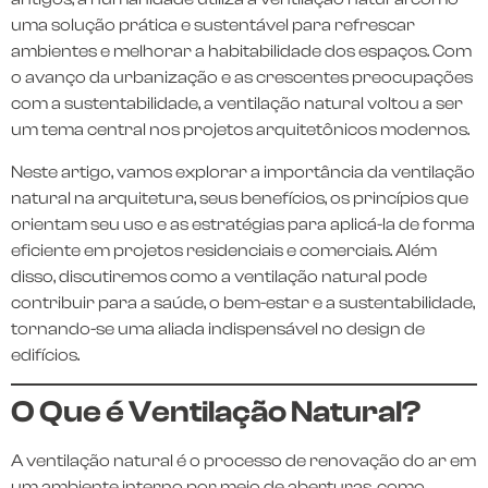
uma solução prática e sustentável para refrescar
ambientes e melhorar a habitabilidade dos espaços. Com
o avanço da urbanização e as crescentes preocupações
com a sustentabilidade, a ventilação natural voltou a ser
um tema central nos projetos arquitetônicos modernos.
Neste artigo, vamos explorar a importância da ventilação
natural na arquitetura, seus benefícios, os princípios que
orientam seu uso e as estratégias para aplicá-la de forma
eficiente em projetos residenciais e comerciais. Além
disso, discutiremos como a ventilação natural pode
contribuir para a saúde, o bem-estar e a sustentabilidade,
tornando-se uma aliada indispensável no design de
edifícios.
O Que é Ventilação Natural?
A ventilação natural é o processo de renovação do ar em
um ambiente interno por meio de aberturas, como