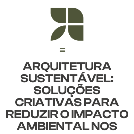
ARQUITETURA
SUSTENTÁVEL:
SOLUÇÕES
CRIATIVAS PARA
REDUZIR O IMPACTO
AMBIENTAL NOS