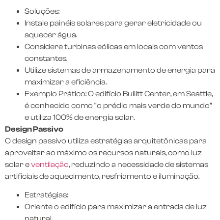
Soluções:
Instale painéis solares para gerar eletricidade ou
aquecer água.
Considere turbinas eólicas em locais com ventos
constantes.
Utilize sistemas de armazenamento de energia para
maximizar a eficiência.
Exemplo Prático: O edifício Bullitt Center, em Seattle,
é conhecido como “o prédio mais verde do mundo”
e utiliza 100% de energia solar.
Design Passivo
O design passivo utiliza estratégias arquitetônicas para
aproveitar ao máximo os recursos naturais, como luz
solar e
ventilação
, reduzindo a necessidade de sistemas
artificiais de aquecimento, resfriamento e iluminação.
Estratégias:
Oriente o edifício para maximizar a entrada de luz
natural.