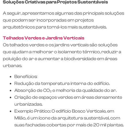
Soluções Criativas para Projetos Sustentáveis
A seguir, apresentamos algumas das principais soluções
que podem ser incorporadas em projetos
arquitetônicos para torná-los mais sustentáveis.
Telhados Verdes e Jardins Verticais
Os telhados verdes e os jardins verticais são soluções
que ajudam a melhorar o isolamento térmico, reduzir a
poluição do ar e aumentar a biodiversidade em áreas
urbanas.
Benefícios:
Redução da temperatura interna do edifício.
Absorção de CO₂ e melhoria da qualidade do ar.
Criação de espaços verdes em áreas densamente
urbanizadas.
Exemplo Prático: O edifício Bosco Verticale, em
Milão, é um ícone da arquitetura sustentável, com
suas fachadas cobertas por mais de 20 mil plantas.