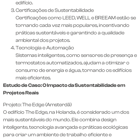
edifício.
Certificações de Sustentabilidade
Certificações como LEED, WELL e BREEAM estão se
tornando cada vez mais populares, incentivando
práticas sustentáveis e garantindo a qualidade
ambiental dos projetos.
Tecnologia e Automação
Sistemas inteligentes, como sensores de presença e
termostatos automatizados, ajudam a otimizar o
consumo de energia e água, tornando os edifícios
mais eficientes.
Estudo de Caso: O Impacto da Sustentabilidade em
Projetos Reais
Projeto: The Edge (Amsterdã)
O edifício The Edge, na Holanda, é considerado um dos
mais sustentáveis do mundo. Ele combina design
inteligente, tecnologia avançada e práticas ecológicas
para criar um ambiente de trabalho eficiente e