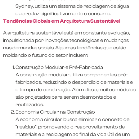
Sydney, utiliza um sistema de reciclagem de água
que reduz significativamente o consumo.
Tendências Globais em Arquitetura Sustentável
A arquitetura sustentável está em constante evolução,
impulsionada por inovações tecnológicas e mudanças
nas demandas sociais. Algumas tendências que estão
moldando o futuro do setor incluem:
Construção Modular e Pré-Fabricada
A construção modular utiliza componentes pré-
fabricados, reduzindo o desperdício de materiais e
o tempo de construção. Além disso, muitos módulos
são projetados para serem desmontados e
reutilizados.
Economia Circular na Construção
A economia circular busca eliminar o conceito de
“resíduo”, promovendo o reaproveitamento de
materiais e a reciclagem ao final da vida útil de um