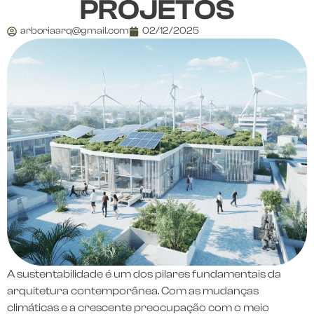
PROJETOS
arboriaarq@gmail.com
02/12/2025
A sustentabilidade é um dos pilares fundamentais da
arquitetura contemporânea. Com as mudanças
climáticas e a crescente preocupação com o meio