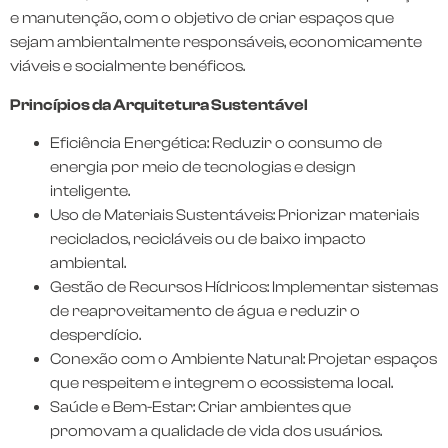
e manutenção, com o objetivo de criar espaços que
sejam ambientalmente responsáveis, economicamente
viáveis e socialmente benéficos.
Princípios da Arquitetura Sustentável
Eficiência Energética: Reduzir o consumo de
energia por meio de tecnologias e design
inteligente.
Uso de Materiais Sustentáveis: Priorizar materiais
reciclados, recicláveis ou de baixo impacto
ambiental.
Gestão de Recursos Hídricos: Implementar sistemas
de reaproveitamento de água e reduzir o
desperdício.
Conexão com o Ambiente Natural: Projetar espaços
que respeitem e integrem o ecossistema local.
Saúde e Bem-Estar: Criar ambientes que
promovam a qualidade de vida dos usuários.