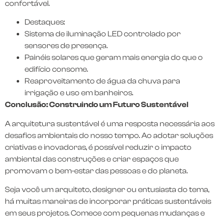
confortável.
Destaques:
Sistema de iluminação LED controlado por
sensores de presença.
Painéis solares que geram mais energia do que o
edifício consome.
Reaproveitamento de água da chuva para
irrigação e uso em banheiros.
Conclusão: Construindo um Futuro Sustentável
A arquitetura sustentável é uma resposta necessária aos
desafios ambientais do nosso tempo. Ao adotar soluções
criativas e inovadoras, é possível reduzir o impacto
ambiental das construções e criar espaços que
promovam o bem-estar das pessoas e do planeta.
Seja você um arquiteto, designer ou entusiasta do tema,
há muitas maneiras de incorporar práticas sustentáveis
em seus projetos. Comece com pequenas mudanças e