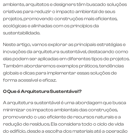
ambiente, arquitetos e designers têm buscado soluções
criativas para reduzir o impacto ambiental de seus
projetos, promovendo construções mais eficientes,
ecológicas e alinhadas com os princípios da
sustentabilidade.
Neste artigo, vamos explorar as principais estratégias e
inovações da arquitetura sustentável, destacando como
elas podem ser aplicadas em diferentes tipos de projetos.
Também abordaremos exemplos práticos, tendências
globais e dicas para implementar essas soluções de
forma acessível e eficaz.
O Que é Arquitetura Sustentável?
A arquitetura sustentável é uma abordagem que busca
minimizar os impactos ambientais das construções,
promovendo o uso eficiente de recursos naturais e a
redução de resíduos. Ela considera todo o ciclo de vida
do edifício, desde a escolha dos materiais até a operação