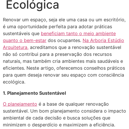
Ecológica
Renovar um espaço, seja ele uma casa ou um escritório,
é uma oportunidade perfeita para adotar práticas
sustentáveis que
beneficiam tanto o meio ambiente
quanto o bem-estar
dos ocupantes.
Na Arboria Estúdio
Arquitetura,
acreditamos que a renovação sustentável
não só contribui para a preservação dos recursos
naturais, mas também cria ambientes mais saudáveis e
eficientes. Neste artigo, oferecemos conselhos práticos
para quem deseja renovar seu espaço com consciência
ecológica.
1. Planejamento Sustentável
O planejamento
é a base de qualquer renovação
sustentável. Um bom planejamento considera o impacto
ambiental de cada decisão e busca soluções que
minimizem o desperdício e maximizem a eficiência.