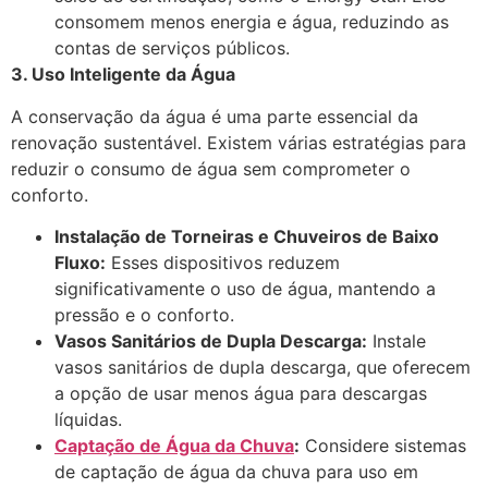
consomem menos energia e água, reduzindo as
contas de serviços públicos.
3. Uso Inteligente da Água
A conservação da água é uma parte essencial da
renovação sustentável. Existem várias estratégias para
reduzir o consumo de água sem comprometer o
conforto.
Instalação de Torneiras e Chuveiros de Baixo
Fluxo:
Esses dispositivos reduzem
significativamente o uso de água, mantendo a
pressão e o conforto.
Vasos Sanitários de Dupla Descarga:
Instale
vasos sanitários de dupla descarga, que oferecem
a opção de usar menos água para descargas
líquidas.
Captação de Água da Chuva
:
Considere sistemas
de captação de água da chuva para uso em