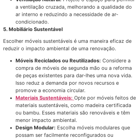
a ventilação cruzada, melhorando a qualidade do
ar interno e reduzindo a necessidade de ar-
condicionado.
5. Mobiliário Sustentável
Escolher móveis sustentáveis é uma maneira eficaz de
reduzir o impacto ambiental de uma renovação.
Móveis Reciclados ou Reutilizados:
Considere a
compra de móveis de segunda mão ou a reforma
de peças existentes para dar-lhes uma nova vida.
Isso reduz a demanda por novos recursos e
promove a economia circular.
Materiais Sustentáveis:
Opte por móveis feitos de
materiais sustentáveis, como madeira certificada
ou bambu. Esses materiais são renováveis e têm
menor impacto ambiental.
Design Modular:
Escolha móveis modulares que
possam ser facilmente reconfigurados ou