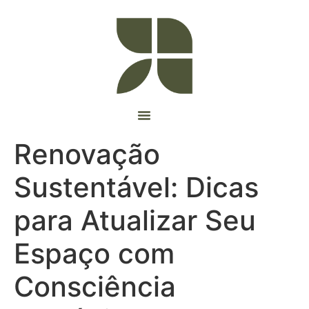
Renovação
Sustentável: Dicas
para Atualizar Seu
Espaço com
Consciência