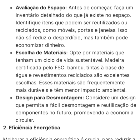
Avaliação do Espaço:
Antes de começar, faça um
inventário detalhado do que já existe no espaço.
Identifique itens que podem ser reutilizados ou
reciclados, como móveis, portas e janelas. Isso
não só reduz o desperdício, mas também pode
economizar dinheiro.
Escolha de Materiais:
Opte por materiais que
tenham um ciclo de vida sustentável. Madeira
certificada pelo FSC, bambu, tintas à base de
água e revestimentos reciclados são excelentes
escolhas. Esses materiais são frequentemente
mais duráveis e têm menor impacto ambiental.
Design para Desmontagem:
Considere um design
que permita a fácil desmontagem e reutilização de
componentes no futuro, promovendo a economia
circular.
2. Eficiência Energética
Melhorar a eficiência energética é crucial para reduzir a