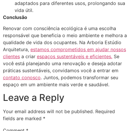
adaptados para diferentes usos, prolongando sua
vida útil.
Conclusão
Renovar com consciência ecológica é uma escolha
responsável que beneficia o meio ambiente e melhora a
qualidade de vida dos ocupantes. Na Arboria Estúdio
Arquitetura,
estamos comprometidos em ajudar nossos
clientes
a criar
espaços sustentáveis e eficientes.
Se
você está planejando uma renovação e deseja adotar
práticas sustentáveis, convidamos você a entrar em
contato conosco
. Juntos, podemos transformar seu
espaço em um ambiente mais verde e saudável.
Leave a Reply
Your email address will not be published.
Required
fields are marked
*
Comment
*