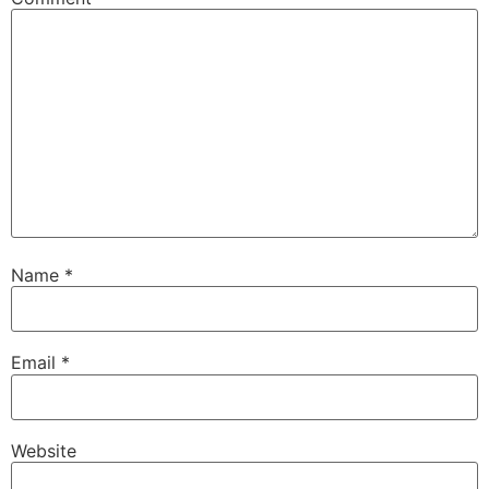
Name
*
Email
*
Website