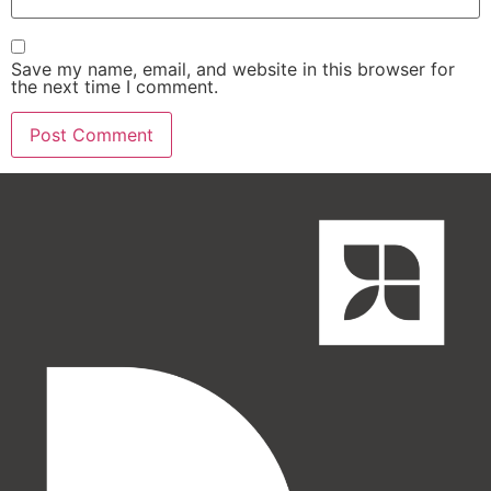
Save my name, email, and website in this browser for
the next time I comment.