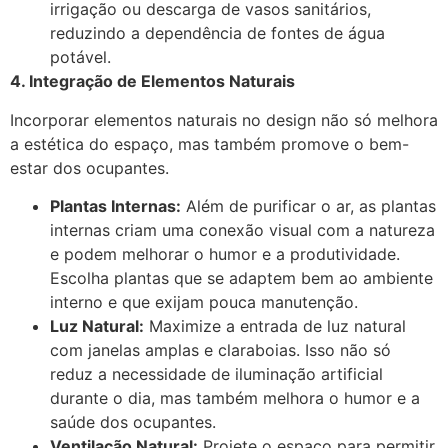
irrigação ou descarga de vasos sanitários,
reduzindo a dependência de fontes de água
potável.
4. Integração de Elementos Naturais
Incorporar elementos naturais no design não só melhora
a estética do espaço, mas também promove o bem-
estar dos ocupantes.
Plantas Internas:
Além de purificar o ar, as plantas
internas criam uma conexão visual com a natureza
e podem melhorar o humor e a produtividade.
Escolha plantas que se adaptem bem ao ambiente
interno e que exijam pouca manutenção.
Luz Natural:
Maximize a entrada de luz natural
com janelas amplas e claraboias. Isso não só
reduz a necessidade de iluminação artificial
durante o dia, mas também melhora o humor e a
saúde dos ocupantes.
Ventilação Natural:
Projete o espaço para permitir